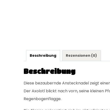
Beschreibung
Rezensionen (0)
Beschreibung
Diese bezaubernde Anstecknadel zeigt einen 
Der Axolotl blickt nach vorn, seine kleinen 
Regenbogenflagge.