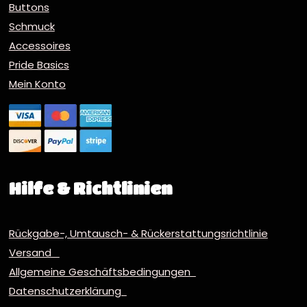
Buttons
Schmuck
Accessoires
Pride Basics
Mein Konto
Hilfe & Richtlinien
Rückgabe-, Umtausch- & Rückerstattungsrichtlinie
Versand
Allgemeine Geschäftsbedingungen
Datenschutzerklärung