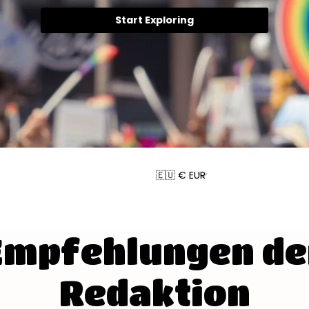
Start Exploring
Empfehlungen de
Redaktion