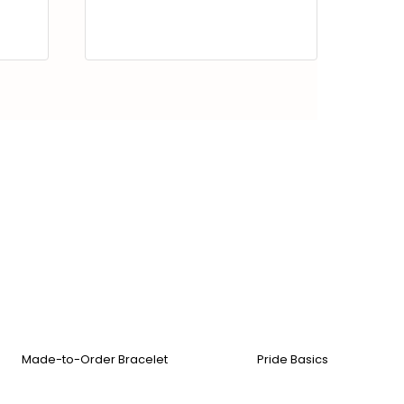
Made-to-Order Bracelet
Pride Basics