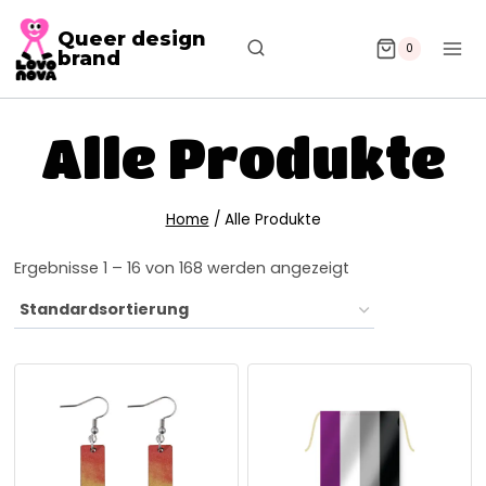
Queer design
0
brand
Alle Produkte
Home
/
Alle Produkte
Ergebnisse 1 – 16 von 168 werden angezeigt