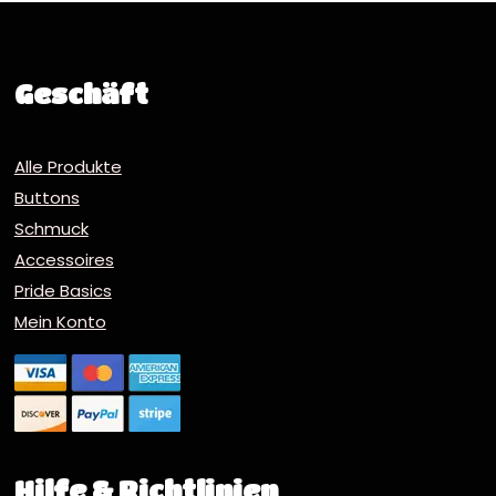
Geschäft
Alle Produkte
Buttons
Schmuck
Accessoires
Pride Basics
Mein Konto
Hilfe & Richtlinien