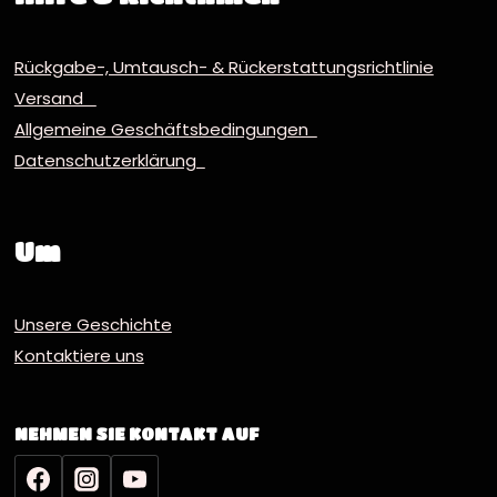
Rückgabe-, Umtausch- & Rückerstattungsrichtlinie
Versand
Allgemeine Geschäftsbedingungen
Datenschutzerklärung
Um
Unsere Geschichte
Kontaktiere uns
NEHMEN SIE KONTAKT AUF