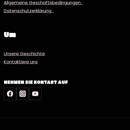
Allgemeine Geschäftsbedingungen
Datenschutzerklärung
Um
Unsere Geschichte
Kontaktiere uns
NEHMEN SIE KONTAKT AUF