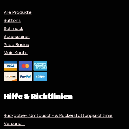
Alle Produkte
Buttons
Schmuck
Accessoires
Pride Basics
Mein Konto
Hilfe & Richtlinien
Rückgabe-, Umtausch- & Rückerstattungsrichtlinie
Versand