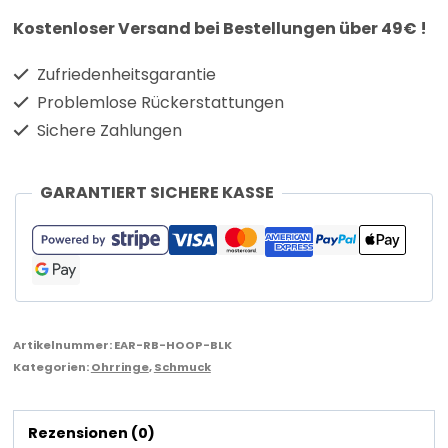
Kostenloser Versand bei Bestellungen über 49€ !
Zufriedenheitsgarantie
Problemlose Rückerstattungen
Sichere Zahlungen
GARANTIERT SICHERE KASSE
Artikelnummer:
EAR-RB-HOOP-BLK
Kategorien:
Ohrringe
,
Schmuck
Rezensionen (0)