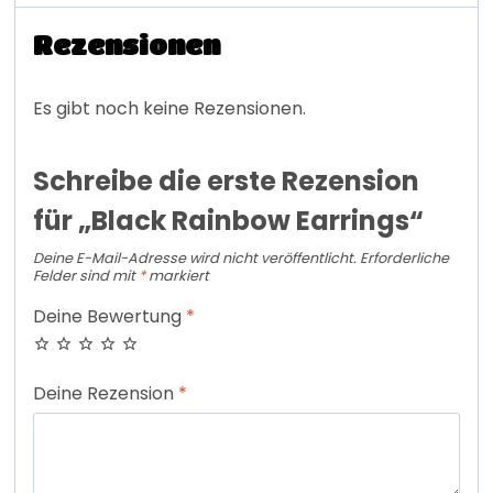
Rezensionen
Es gibt noch keine Rezensionen.
Schreibe die erste Rezension
für „Black Rainbow Earrings“
Deine E-Mail-Adresse wird nicht veröffentlicht.
Erforderliche
Felder sind mit
*
markiert
Deine Bewertung
*
Deine Rezension
*