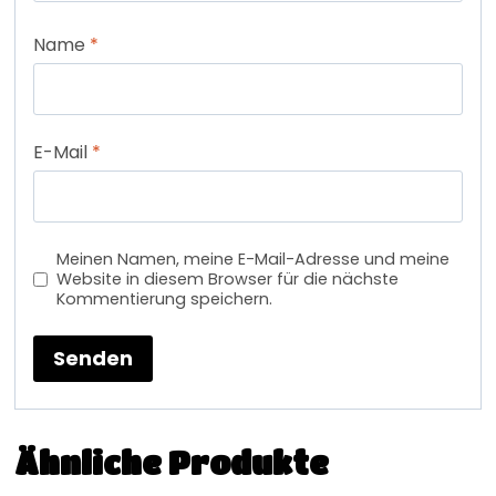
Name
*
E-Mail
*
Meinen Namen, meine E-Mail-Adresse und meine
Website in diesem Browser für die nächste
Kommentierung speichern.
Ähnliche Produkte