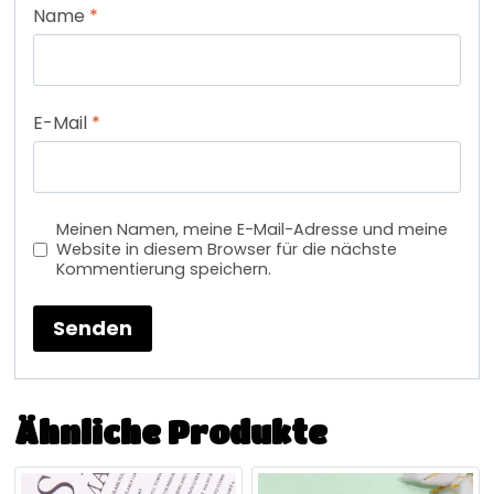
Name
*
E-Mail
*
Meinen Namen, meine E-Mail-Adresse und meine
Website in diesem Browser für die nächste
Kommentierung speichern.
Ähnliche Produkte