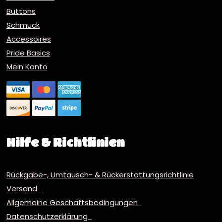
Buttons
Schmuck
Accessoires
Pride Basics
Mein Konto
Hilfe & Richtlinien
Rückgabe-, Umtausch- & Rückerstattungsrichtlinie
Versand
Allgemeine Geschäftsbedingungen
Datenschutzerklärung