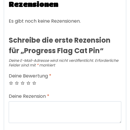
Rezensionen
Es gibt noch keine Rezensionen.
Schreibe die erste Rezension
für „Progress Flag Cat Pin“
Deine E-Mail-Adresse wird nicht veröffentlicht.
Erforderliche
Felder sind mit
*
markiert
Deine Bewertung
*
Deine Rezension
*