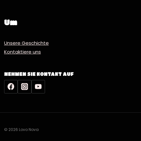
Um
Unsere Geschichte
Kontaktiere uns
NEHMEN SIE KONTAKT AUF
© 2026 Lovo Nova