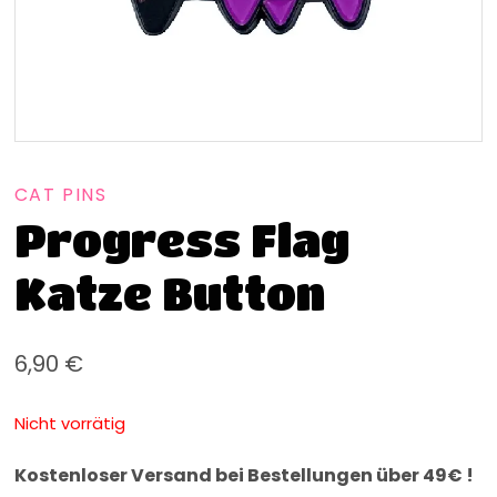
CAT PINS
Progress Flag
Katze Button
6,90
€
Nicht vorrätig
Kostenloser Versand bei Bestellungen über 49€ !