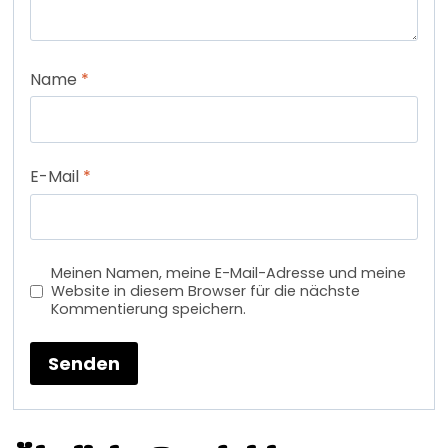
Name
*
E-Mail
*
Meinen Namen, meine E-Mail-Adresse und meine
Website in diesem Browser für die nächste
Kommentierung speichern.