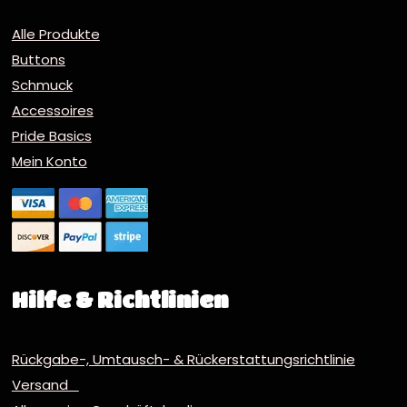
Alle Produkte
Buttons
Schmuck
Accessoires
Pride Basics
Mein Konto
Hilfe & Richtlinien
Rückgabe-, Umtausch- & Rückerstattungsrichtlinie
Versand