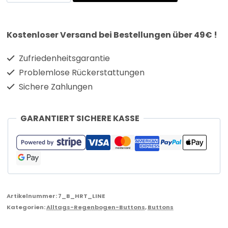
Kostenloser Versand bei Bestellungen über 49€ !
Zufriedenheitsgarantie
Problemlose Rückerstattungen
Sichere Zahlungen
GARANTIERT SICHERE KASSE
Artikelnummer:
7_B_HRT_LINE
Kategorien:
Alltags-Regenbogen-Buttons
,
Buttons