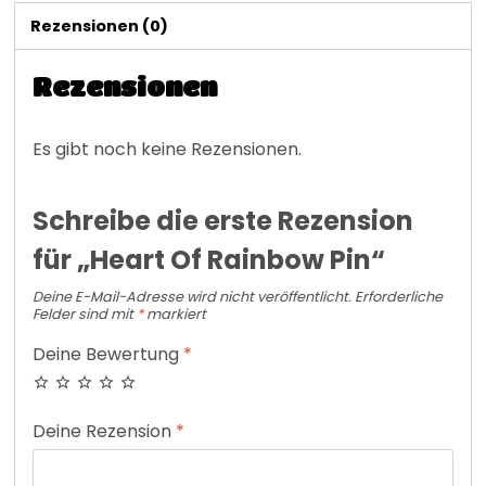
Rezensionen (0)
Rezensionen
Es gibt noch keine Rezensionen.
Schreibe die erste Rezension
für „Heart Of Rainbow Pin“
Deine E-Mail-Adresse wird nicht veröffentlicht.
Erforderliche
Felder sind mit
*
markiert
Deine Bewertung
*
Deine Rezension
*