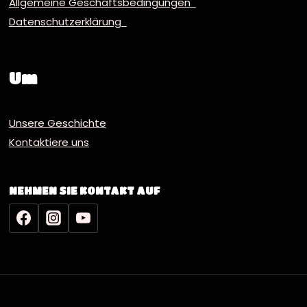
Allgemeine Geschäftsbedingungen
Datenschutzerklärung
Um
Unsere Geschichte
Kontaktiere uns
NEHMEN SIE KONTAKT AUF