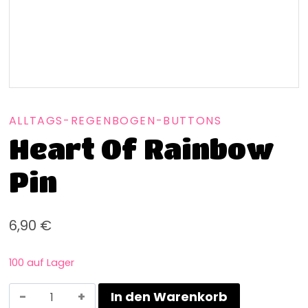
ALLTAGS-REGENBOGEN-BUTTONS
Heart Of Rainbow
Pin
6,90
€
100 auf Lager
In den Warenkorb