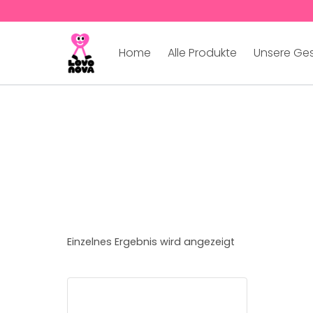
Home
Alle Produkte
Unsere Ge
Einzelnes Ergebnis wird angezeigt