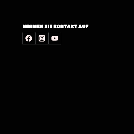
NEHMEN SIE KONTAKT AUF