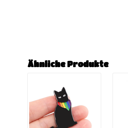
Ähnliche Produkte