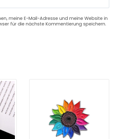
n, meine E-Mail-Adresse und meine Website in
ser für die nächste Kommentierung speichern.