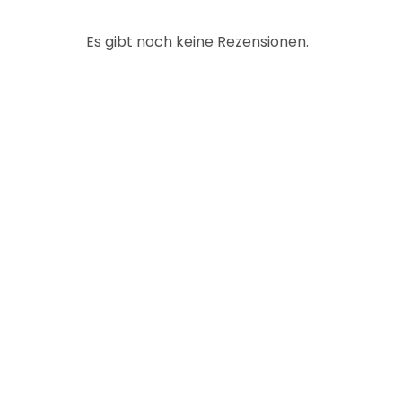
Es gibt noch keine Rezensionen.