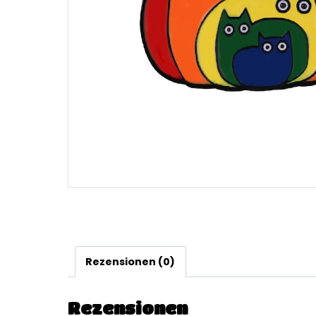
Rezensionen (0)
Rezensionen