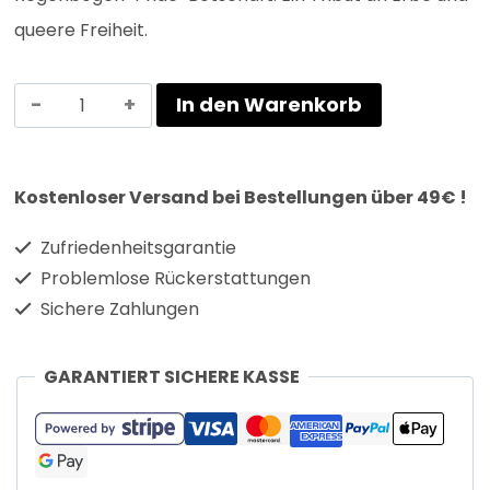
queere Freiheit.
In den Warenkorb
Kostenloser Versand bei Bestellungen über 49€ !
Zufriedenheitsgarantie
Problemlose Rückerstattungen
Sichere Zahlungen
GARANTIERT SICHERE KASSE