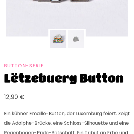
BUTTON-SERIE
Lëtzebuerg Button
12,90
€
Ein kühner Emaille-Button, der Luxemburg feiert. Zeigt
die Adolphe-Brücke, eine Schloss-Silhouette und eine
Regenbogen-Pride-Botschaft. Ein Tribut an Erbe und