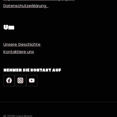
Datenschutzerklärung
Um
Unsere Geschichte
Kontaktiere uns
NEHMEN SIE KONTAKT AUF
© 2026 Lovo Nova