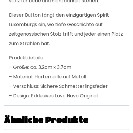
stolz für Liebe und Sichtbarkeit stehen.
Dieser Button fängt den einzigartigen Spirit
Luxemburgs ein, wo tiefe Geschichte auf
zeitgenössischen Stolz trifft und jeder einen Platz
zum Strahlen hat.
Produktdetails:
– Größe: ca. 3,2cm x 3,7cm
– Material: Hartemaille auf Metall
– Verschluss: Sichere Schmetterlingsfeder
– Design: Exklusives Lovo Nova Original
Ähnliche Produkte