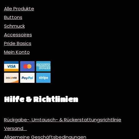
Alle Produkte
Buttons
Schmuck
Accessoires
Pride Basics
Mein Konto
Hilfe & Richtlinien
Rückgabe-, Umtausch- & Rückerstattungsrichtlinie
Versand
Allgemeine Geschäftsbedingungen