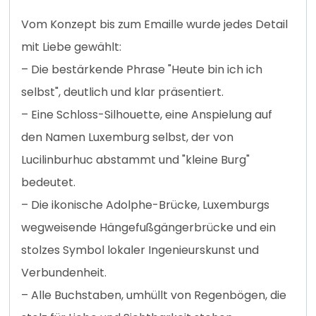
Vom Konzept bis zum Emaille wurde jedes Detail
mit Liebe gewählt:
– Die bestärkende Phrase "Heute bin ich ich
selbst", deutlich und klar präsentiert.
– Eine Schloss-Silhouette, eine Anspielung auf
den Namen Luxemburg selbst, der von
Lucilinburhuc abstammt und "kleine Burg"
bedeutet.
– Die ikonische Adolphe-Brücke, Luxemburgs
wegweisende Hängefußgängerbrücke und ein
stolzes Symbol lokaler Ingenieurskunst und
Verbundenheit.
– Alle Buchstaben, umhüllt von Regenbögen, die