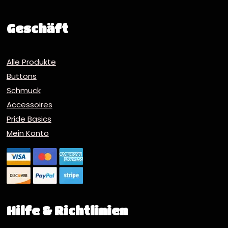
Geschäft
Alle Produkte
Buttons
Schmuck
Accessoires
Pride Basics
Mein Konto
Hilfe & Richtlinien