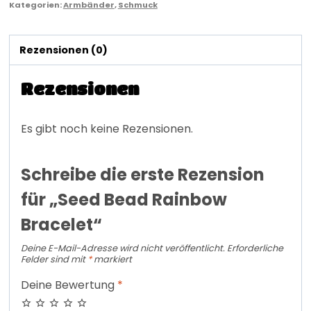
Kategorien:
Armbänder
,
Schmuck
Rezensionen (0)
Rezensionen
Es gibt noch keine Rezensionen.
Schreibe die erste Rezension
für „Seed Bead Rainbow
Bracelet“
Deine E-Mail-Adresse wird nicht veröffentlicht.
Erforderliche
Felder sind mit
*
markiert
Deine Bewertung
*