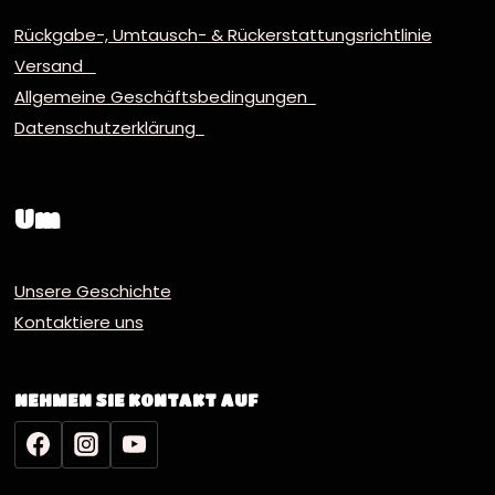
Rückgabe-, Umtausch- & Rückerstattungsrichtlinie
Versand
Allgemeine Geschäftsbedingungen
Datenschutzerklärung
Um
Unsere Geschichte
Kontaktiere uns
NEHMEN SIE KONTAKT AUF