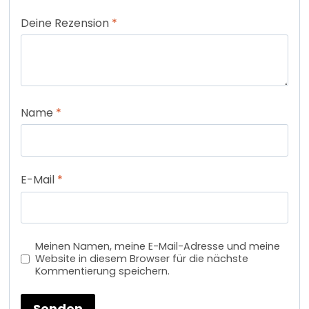
Deine Rezension
*
Name
*
E-Mail
*
Meinen Namen, meine E-Mail-Adresse und meine
Website in diesem Browser für die nächste
Kommentierung speichern.