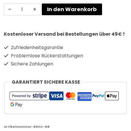
In den Warenkorb
Kostenloser Versand bei Bestellungen über 49€ !
Zufriedenheitsgarantie
Problemlose Rückerstattungen
Sichere Zahlungen
GARANTIERT SICHERE KASSE
Artikelnummer:
BRAC-RB