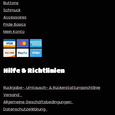
Buttons
Schmuck
Accessoires
Pride Basics
Mein Konto
Hilfe & Richtlinien
Rückgabe-, Umtausch- & Rückerstattungsrichtlinie
Versand
Allgemeine Geschäftsbedingungen
Datenschutzerklärung