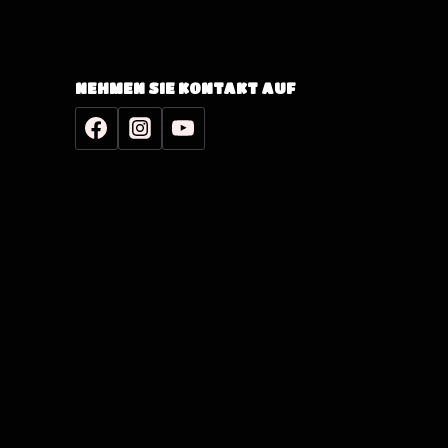
NEHMEN SIE KONTAKT AUF