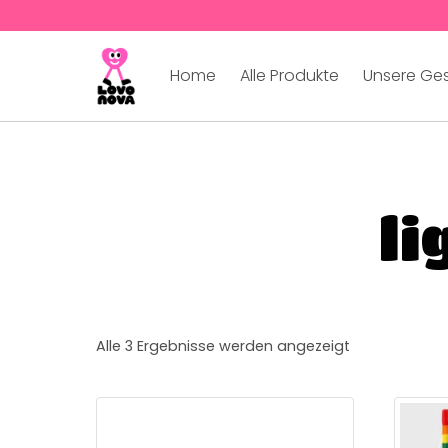
Home
Alle Produkte
Unsere Ge
li
Alle 3 Ergebnisse werden angezeigt