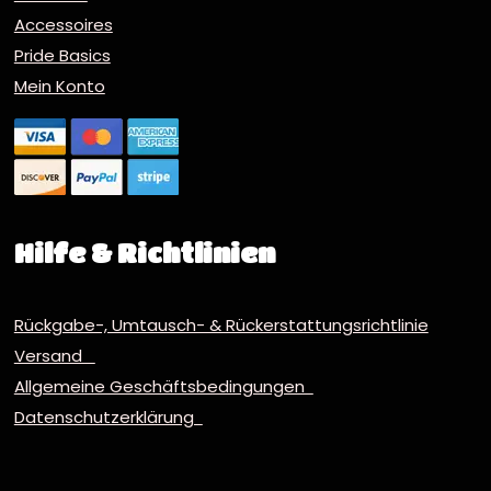
Accessoires
Pride Basics
Mein Konto
Hilfe & Richtlinien
Rückgabe-, Umtausch- & Rückerstattungsrichtlinie
Versand
Allgemeine Geschäftsbedingungen
Datenschutzerklärung