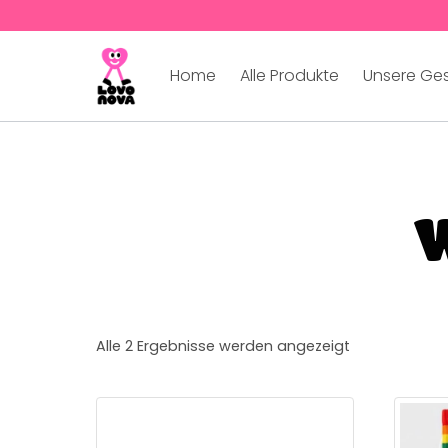
Home
Alle Produkte
Unsere Ge
W
Alle 2 Ergebnisse werden angezeigt