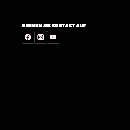
NEHMEN SIE KONTAKT AUF