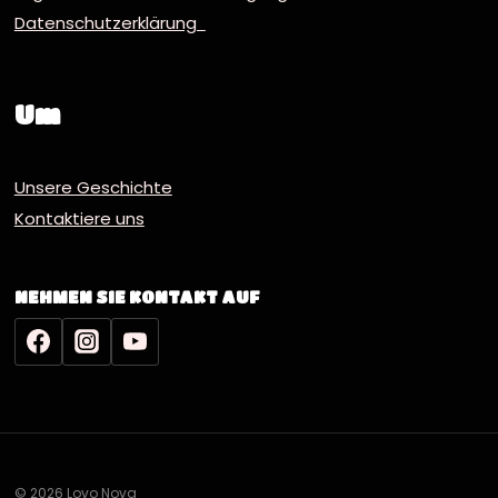
Datenschutzerklärung
Um
Unsere Geschichte
Kontaktiere uns
NEHMEN SIE KONTAKT AUF
© 2026 Lovo Nova