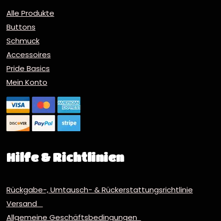
Alle Produkte
Buttons
Schmuck
Accessoires
Pride Basics
Mein Konto
Hilfe & Richtlinien
Rückgabe-, Umtausch- & Rückerstattungsrichtlinie
Versand
Allgemeine Geschäftsbedingungen