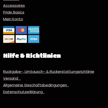
Accessoires
Pride Basics
Mein Konto
Hilfe & Richtlinien
Rückgabe-, Umtausch- & Rückerstattungsrichtlinie
Versand
Allgemeine Geschäftsbedingungen
Datenschutzerklärung