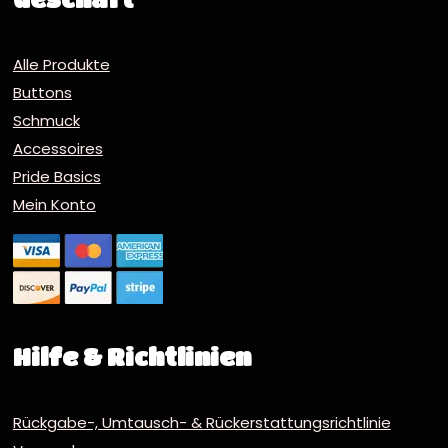
Alle Produkte
Buttons
Schmuck
Accessoires
Pride Basics
Mein Konto
Hilfe & Richtlinien
Rückgabe-, Umtausch- & Rückerstattungsrichtlinie