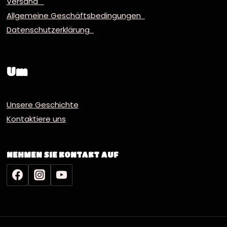
Versand
Allgemeine Geschäftsbedingungen
Datenschutzerklärung
Um
Unsere Geschichte
Kontaktiere uns
NEHMEN SIE KONTAKT AUF