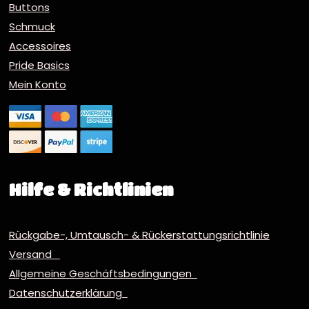
Buttons
Schmuck
Accessoires
Pride Basics
Mein Konto
Hilfe & Richtlinien
Rückgabe-, Umtausch- & Rückerstattungsrichtlinie
Versand
Allgemeine Geschäftsbedingungen
Datenschutzerklärung