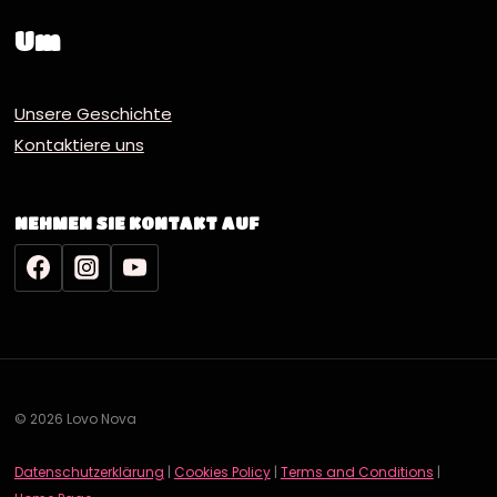
Um
Unsere Geschichte
Kontaktiere uns
NEHMEN SIE KONTAKT AUF
© 2026 Lovo Nova
Datenschutzerklärung
|
Cookies Policy
|
Terms and Conditions
|
English