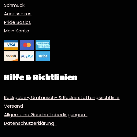
Schmuck
Accessoires
Pride Basics
Mein Konto
Hilfe & Richtlinien
Rückgabe-, Umtausch- & Rückerstattungsrichtlinie
Versand
Allgemeine Geschäftsbedingungen
Datenschutzerklärung