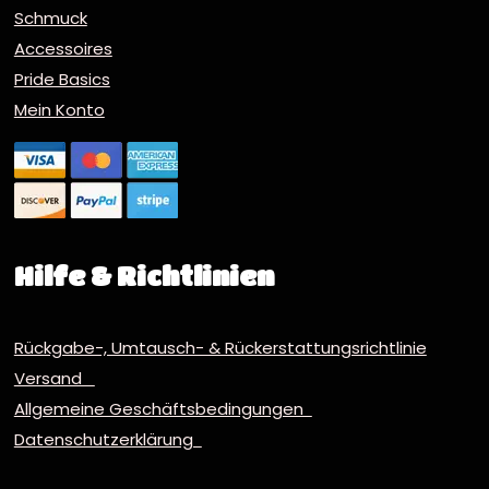
Schmuck
Accessoires
Pride Basics
Mein Konto
Hilfe & Richtlinien
Rückgabe-, Umtausch- & Rückerstattungsrichtlinie
Versand
Allgemeine Geschäftsbedingungen
Datenschutzerklärung