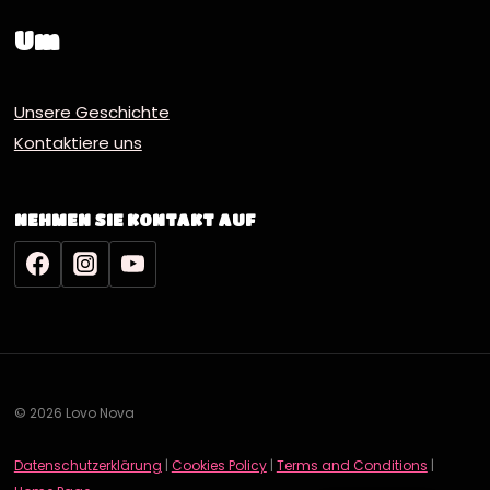
Um
Unsere Geschichte
Kontaktiere uns
NEHMEN SIE KONTAKT AUF
© 2026 Lovo Nova
Datenschutzerklärung
|
Cookies Policy
|
Terms and Conditions
|
English