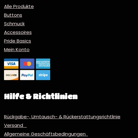
Alle Produkte
Buttons
Schmuck
Accessoires
Pride Basics
Mein Konto
Hilfe & Richtlinien
Rückgabe-, Umtausch- & Rückerstattungsrichtlinie
Versand
Allgemeine Geschäftsbedingungen