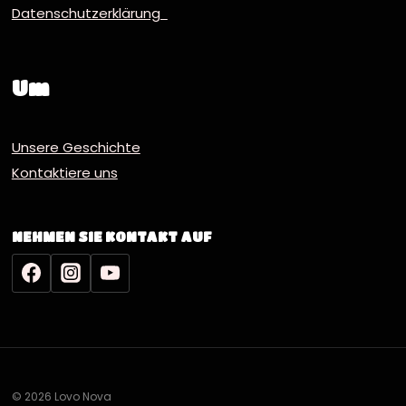
Datenschutzerklärung
Um
Unsere Geschichte
Kontaktiere uns
NEHMEN SIE KONTAKT AUF
© 2026 Lovo Nova