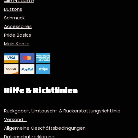
Alle Produkte
Buttons
Schmuck
Accessoires
Pride Basics
Mein Konto
Hilfe & Richtlinien
Rückgabe-, Umtausch- & Rückerstattungsrichtlinie
Versand
Allgemeine Geschäftsbedingungen
Datenschutzerklärung