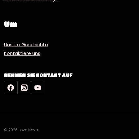
Um
Unsere Geschichte
Kontaktiere uns
NEHMEN SIE KONTAKT AUF
© 2026 Lovo Nova