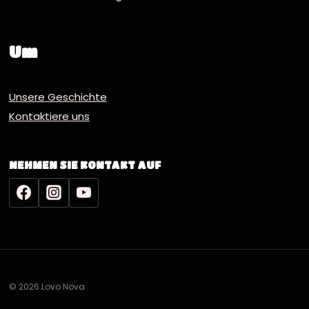
Um
Unsere Geschichte
Kontaktiere uns
NEHMEN SIE KONTAKT AUF
© 2026 Lovo Nova