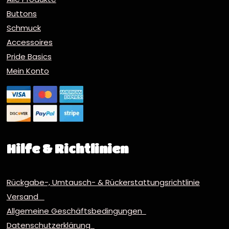
Buttons
Schmuck
Accessoires
Pride Basics
Mein Konto
Hilfe & Richtlinien
Rückgabe-, Umtausch- & Rückerstattungsrichtlinie
Versand
Allgemeine Geschäftsbedingungen
Datenschutzerklärung