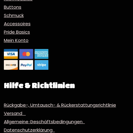
Buttons
Schmuck
Accessoires
Pride Basics
Mein Konto
Hilfe & Richtlinien
Rückgabe-, Umtausch- & Rückerstattungsrichtlinie
Versand
Allgemeine Geschäftsbedingungen
Datenschutzerklärung