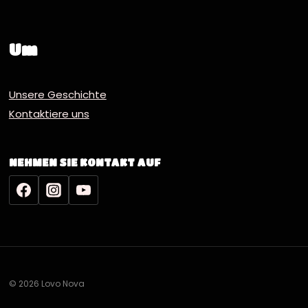
Um
Unsere Geschichte
Kontaktiere uns
NEHMEN SIE KONTAKT AUF
© 2026 Lovo Nova