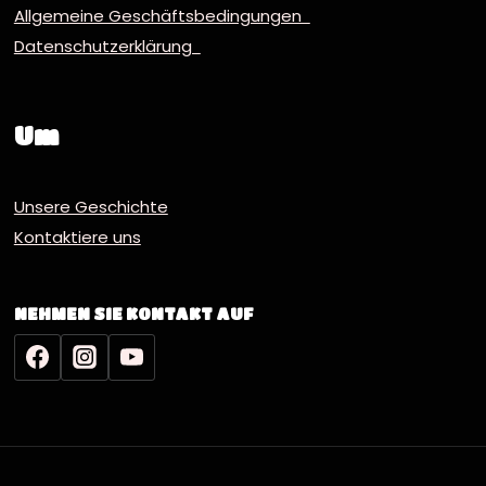
Allgemeine Geschäftsbedingungen
Datenschutzerklärung
Um
Unsere Geschichte
Kontaktiere uns
NEHMEN SIE KONTAKT AUF