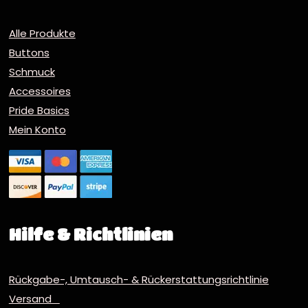
Alle Produkte
Buttons
Schmuck
Accessoires
Pride Basics
Mein Konto
Hilfe & Richtlinien
Rückgabe-, Umtausch- & Rückerstattungsrichtlinie
Versand