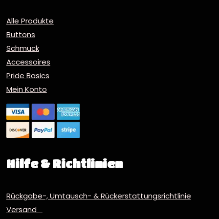
Alle Produkte
Buttons
Schmuck
Accessoires
Pride Basics
Mein Konto
Hilfe & Richtlinien
Rückgabe-, Umtausch- & Rückerstattungsrichtlinie
Versand