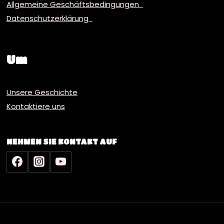
Allgemeine Geschäftsbedingungen
Datenschutzerklärung
Um
Unsere Geschichte
Kontaktiere uns
NEHMEN SIE KONTAKT AUF