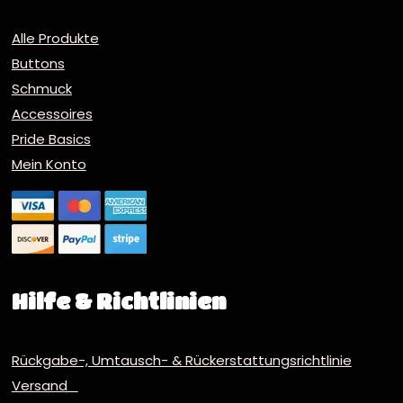
Alle Produkte
Buttons
Schmuck
Accessoires
Pride Basics
Mein Konto
Hilfe & Richtlinien
Rückgabe-, Umtausch- & Rückerstattungsrichtlinie
Versand