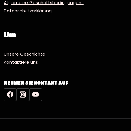
Allgemeine Geschäftsbedingungen
Datenschutzerklärung
Um
Unsere Geschichte
Kontaktiere uns
NEHMEN SIE KONTAKT AUF