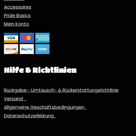
Accessoires
Pride Basics
Mein Konto
Hilfe & Richtlinien
Rückgabe-, Umtausch- & Rückerstattungsrichtlinie
Versand
Allgemeine Geschäftsbedingungen
Datenschutzerklärung