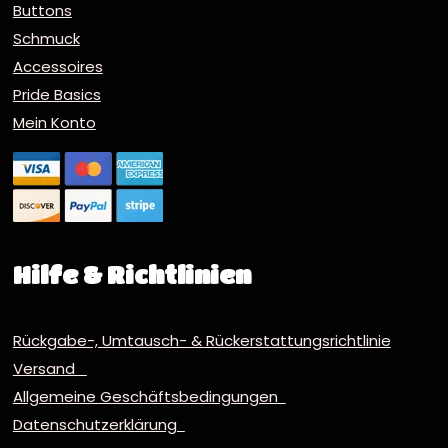
Buttons
Schmuck
Accessoires
Pride Basics
Mein Konto
Hilfe & Richtlinien
Rückgabe-, Umtausch- & Rückerstattungsrichtlinie
Versand
Allgemeine Geschäftsbedingungen
Datenschutzerklärung