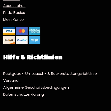
Accessoires
Pride Basics
Mein Konto
Hilfe & Richtlinien
Rückgabe-, Umtausch- & Rückerstattungsrichtlinie
Versand
Allgemeine Geschäftsbedingungen
Datenschutzerklärung