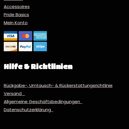
Accessoires
Pride Basics
Mein Konto
Hilfe & Richtlinien
Rückgabe-, Umtausch- & Rückerstattungsrichtlinie
Versand
Allgemeine Geschäftsbedingungen
Datenschutzerklärung